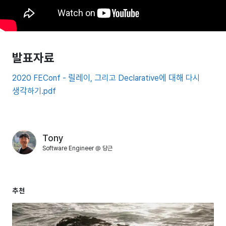
발표자료
2020 FEConf - 릴레이, 그리고 Declarative에 대해 다시
생각하기.pdf
Tony
Software Engineer @ 당근
추천