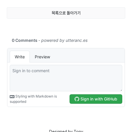
목록으로 돌아가기
Designed by
Tony