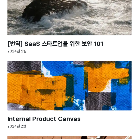
[번역] SaaS 스타트업을 위한 보안 101
2024년 5월
Internal Product Canvas
2024년 2월