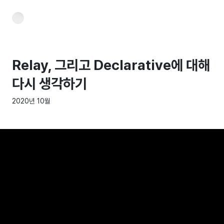
Relay, 그리고 Declarative에 대해
다시 생각하기
2020년 10월