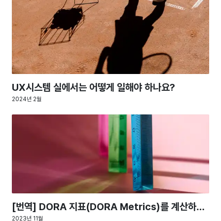
UX시스템 실에서는 어떻게 일해야 하나요?
2024년 2월
[번역] DORA 지표(DORA Metrics)를 계산하는
방법
2023년 11월